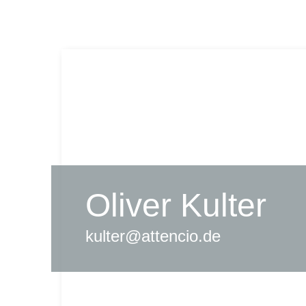
Oliver Kulter
kulter@attencio.de